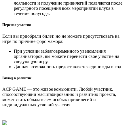
лояльности и получение привилегий появляется после
регулярного посещения всех мероприятий клуба в
течение полугода.
Перенос участия
Если вы приобрели билет, но не можете присутствовать на
игре по причине форс-мажора:
При условии заблаговременного уведомления
организаторов, вы можете перенести своё участие на
следующую игру.
Данная возможность предоставляется единожды в год.
Вклад в развитие
ACP GAME — это живое комьюнити. Любой участник,
способствующий масштабированию и развитию проекта,
может стать обладателем особых привилегий и
индивидуальных условий участия.