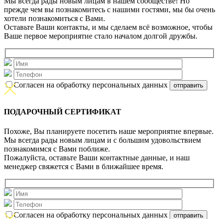
Мы всегда рады новым лицам в нашем сообществе! Но
прежде чем вы познакомитесь с нашими гостями, мы бы очень
хотели познакомиться с Вами.
Оставьте Ваши контакты, и мы сделаем всё возможное, чтобы
Ваше первое мероприятие стало началом долгой дружбы.
Согласен на обработку персональных данных
ПОДАРОЧНЫЙ СЕРТИФИКАТ
Похоже, Вы планируете посетить наше мероприятие впервые.
Мы всегда рады новым лицам и с большим удовольствием
познакомимся с Вами поближе.
Пожалуйста, оставьте Ваши контактные данные, и наш
менеджер свяжется с Вами в ближайшее время.
Согласен на обработку персональных данных