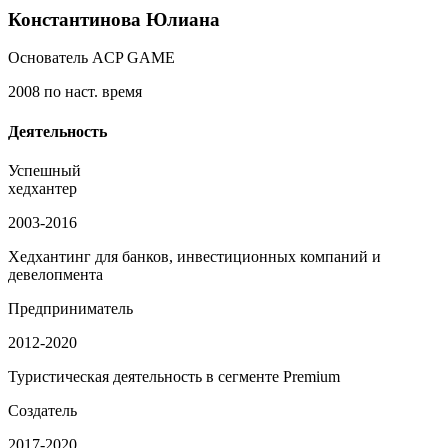
Константинова Юлиана
Основатель ACP GAME
2008 по наст. время
Деятельность
Успешный
хедхантер
2003-2016
Хедхантинг для банков, инвестиционных компаний и
девелопмента
Предприниматель
2012-2020
Туристическая деятельность в сегменте Premium
Создатель
2017-2020