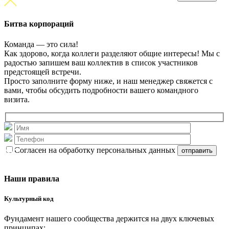
Битва корпораций
Команда — это сила!
Как здорово, когда коллеги разделяют общие интересы! Мы с
радостью запишем ваш коллектив в список участников
предстоящей встречи.
Просто заполните форму ниже, и наш менеджер свяжется с
вами, чтобы обсудить подробности вашего командного
визита.
Согласен на обработку персональных данных
Наши правила
Культурный код
Фундамент нашего сообщества держится на двух ключевых
принципах: