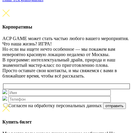
Корпоративы
ACP GAME может стать частью любого вашего мероприятия.
Что наша жизнь? ИГРА!
Но если вы ищете нечто особенное — мы покажем вам
невероятно красивую локацию недалеко от Москвы.
В программе: интеллектуальный драйв, природа и наш
знаменитый мастер-класс по приготовлению плова.
Просто оставьте свои контакты, и мы свяжемся с вами в
ближайшее время, чтобы всё рассказать.
Согласен на обработку персональных данных
Купить билет