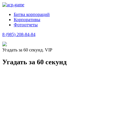
Битва корпораций
Корпоративы
Фотоотчеты
8 (985) 208-84-84
Угадать за 60 секунд. VIP
Угадать за 60 секунд