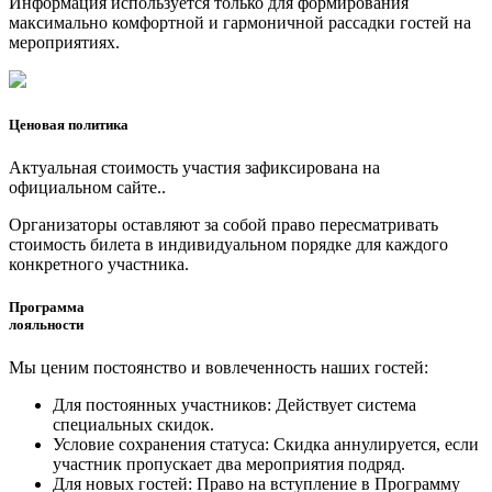
Информация используется только для формирования
максимально комфортной и гармоничной рассадки гостей на
мероприятиях.
Ценовая политика
Актуальная стоимость участия зафиксирована на
официальном сайте..
Организаторы оставляют за собой право пересматривать
стоимость билета в индивидуальном порядке для каждого
конкретного участника.
Программа
лояльности
Мы ценим постоянство и вовлеченность наших гостей:
Для постоянных участников: Действует система
специальных скидок.
Условие сохранения статуса: Скидка аннулируется, если
участник пропускает два мероприятия подряд.
Для новых гостей: Право на вступление в Программу