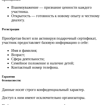
Взаимоуважение — признание ценности каждого
участника.
Открытость — готовность к новому опыту и честному
диалогу.
Регистрация
Приобретая билет или активируя подарочный сертификат,
участник предоставляет базовую информацию о себе:
Имя и фамилия;
Возраст;
Сфера деятельности;
Семейное положение и наличие детей;
Контактный номер телефона.
Гарантия
безопасности:
Данные носят строго конфиденциальный характер.
Доступ к ним имеют исключительно организаторы.